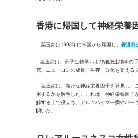
香港に帰国して神経栄養
葉玉如は1993年に米国から帰国し、
香港科
葉玉如は、分子生物学および細胞生物学の
究、ニューロンの成長、生存、分化を支える
葉玉如は、新たな神経栄養因子を発見し、こ
用するかを解明した。これは、神経栄養因子
解する上で役立ち、アルツハイマー病やパー
開いた。