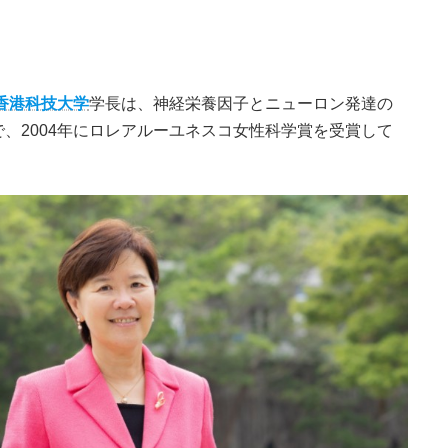
香港科技大学
学長は、神経栄養因子とニューロン発達の
、2004年にロレアルーユネスコ女性科学賞を受賞して