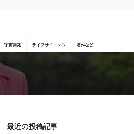
宇宙開発
ライフサイエンス
著作など
最近の投稿記事