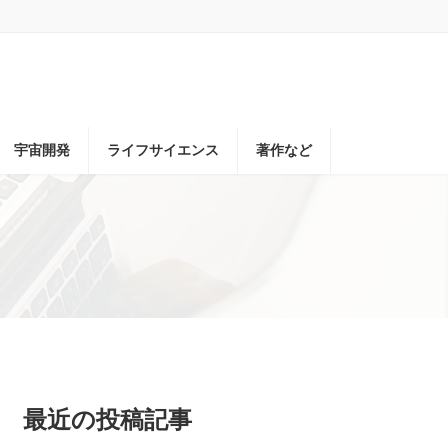
宇宙開発
ライフサイエンス
著作など
最近の投稿記事