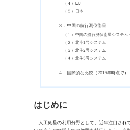
（４）EU
（５）日本
３．中国の航行測位衛星
（１）中国の航行測位衛星システム
（２）北斗1号システム
（３）北斗2号システム
（４）北斗3号システム
４．国際的な比較（2019年時点で）
はじめに
人工衛星の利用分野として、近年注目されて