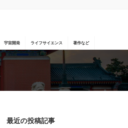
宇宙開発
ライフサイエンス
著作など
最近の投稿記事