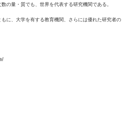
文数の量・質でも、世界を代表する研究機関である。
もに、大学を有する教育機関、さらには優れた研究者の
s/