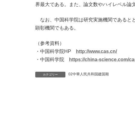
界最大である。また、論文数やハイレベル論
なお、中国科学院は研究実施機関であるとと
顕彰機関でもある。
（参考資料）
・中国科学院HP
http://www.cas.cn/
・中国科学院
https://china-science.com/ca
02中華人民共和国建国期
カテゴリー