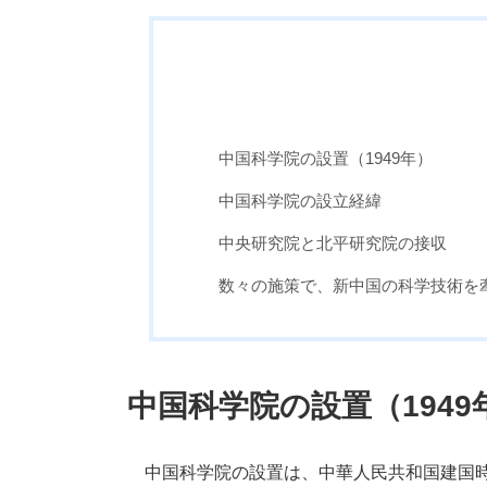
中国科学院の設置（1949年）
中国科学院の設立経緯
中央研究院と北平研究院の接収
数々の施策で、新中国の科学技術を
中国科学院の設置（1949
中国科学院の設置は、中華人民共和国建国時