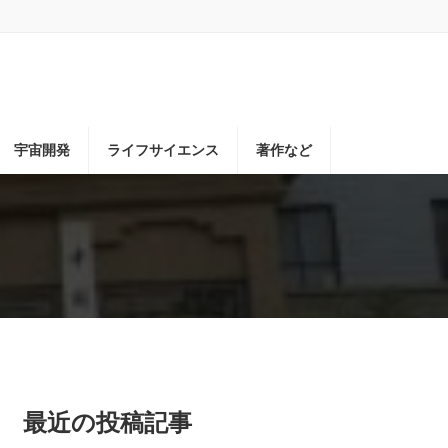
宇宙開発
ライフサイエンス
著作など
最近の投稿記事